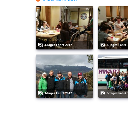
3-Tages Fahrt 2017
3-Tages Fahrt
3-Tages Fahrt 2017
3-Tages Fahrt