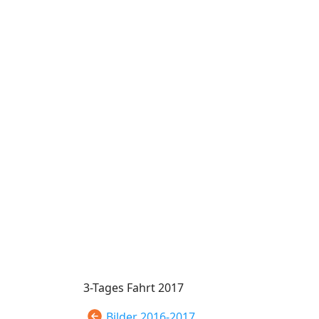
3-Tages Fahrt 2017
Bilder 2016-2017