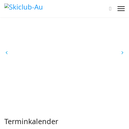
Terminkalender